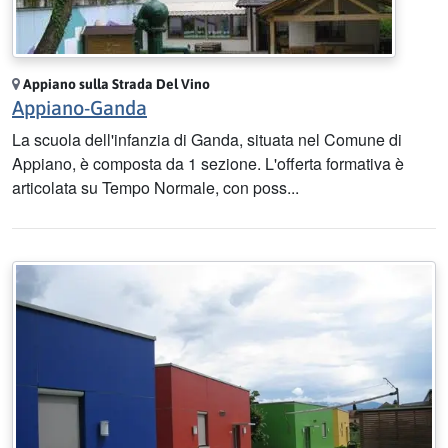
Appiano sulla Strada Del Vino
Appiano-Ganda
La scuola dell'infanzia di Ganda, situata nel Comune di
Appiano, è composta da 1 sezione. L'offerta formativa è
articolata su Tempo Normale, con poss...