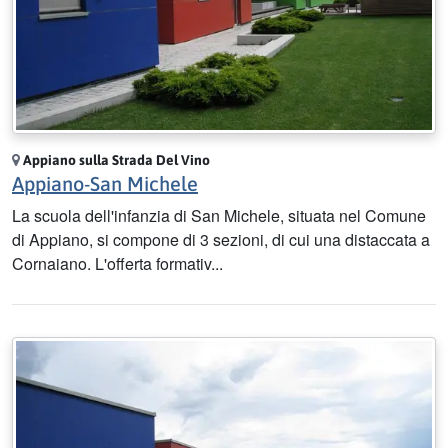
Appiano sulla Strada Del Vino
Appiano-San Michele
La scuola dell'infanzia di San Michele, situata nel Comune
di Appiano, si compone di 3 sezioni, di cui una distaccata a
Cornaiano. L'offerta formativ...