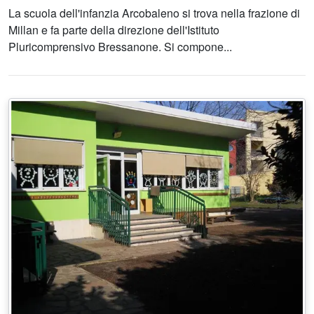
La scuola dell'infanzia Arcobaleno si trova nella frazione di
Millan e fa parte della direzione dell'Istituto
Pluricomprensivo Bressanone. Si compone...