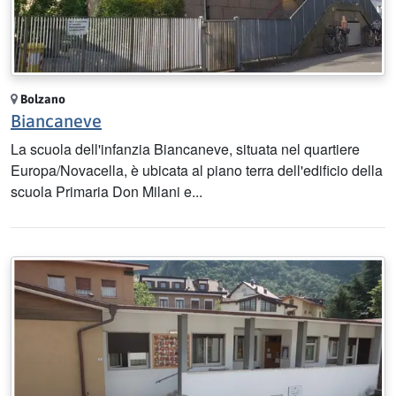
Bolzano
Biancaneve
La scuola dell'infanzia Biancaneve, situata nel quartiere
Europa/Novacella, è ubicata al piano terra dell'edificio della
scuola Primaria Don Milani e...