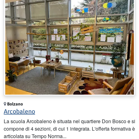
Bolzano
Arcobaleno
La scuola Arcobaleno è situata nel quartiere Don Bosco e si
compone di 4 sezioni, di cui 1 integrata. L'offerta formativa è
articolata su Tempo Norma...