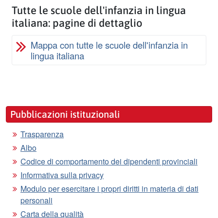
Tutte le scuole dell'infanzia in lingua
italiana: pagine di dettaglio
Mappa con tutte le scuole dell'infanzia in
lingua italiana
Pubblicazioni istituzionali
Trasparenza
Albo
Codice di comportamento dei dipendenti provinciali
Informativa sulla privacy
Modulo per esercitare i propri diritti in materia di dati
personali
Carta della qualità