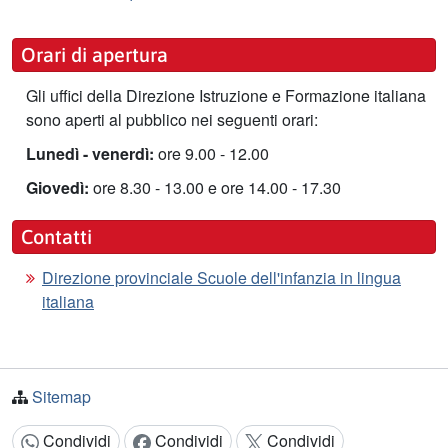
Orari di apertura
Gli uffici della Direzione Istruzione e Formazione italiana
sono aperti al pubblico nei seguenti orari:
Lunedì - venerdì:
ore 9.00 - 12.00
Giovedì:
ore 8.30 - 13.00 e ore 14.00 - 17.30
Contatti
Direzione provinciale Scuole dell'infanzia in lingua
italiana
Sitemap
Condividi
Condividi
Condividi