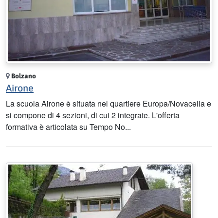
Bolzano
Airone
La scuola Airone è situata nel quartiere Europa/Novacella e
si compone di 4 sezioni, di cui 2 integrate. L'offerta
formativa è articolata su Tempo No...