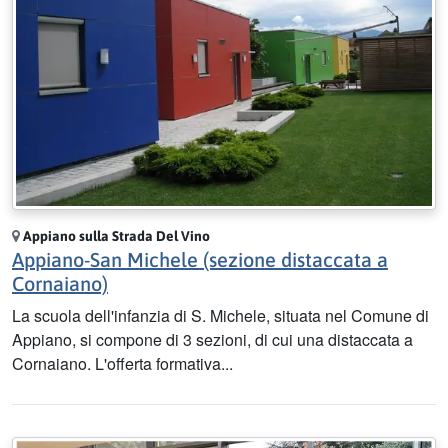
Appiano sulla Strada Del Vino
Appiano-San Michele (sezione distaccata a
Cornaiano)
La scuola dell'infanzia di S. Michele, situata nel Comune di
Appiano, si compone di 3 sezioni, di cui una distaccata a
Cornaiano. L'offerta formativa...