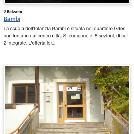
Bolzano
Bambi
La scuola dell'infanzia Bambi è situata nel quartiere Gries,
non lontano dal centro città. Si compone di 5 sezioni, di cui
2 integrate. L'offerta for...