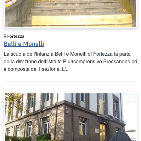
Fortezza
Belli e Monelli
La scuola dell'infanzia Belli e Monelli di Fortezza fa parte
della direzione dell'Istituto Pluricomprensivo Bressanone ed
è composta da 1 sezione. L'...