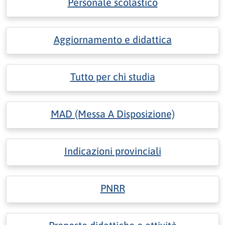
Personale scolastico
Aggiornamento e didattica
Tutto per chi studia
MAD (Messa A Disposizione)
Indicazioni provinciali
PNRR